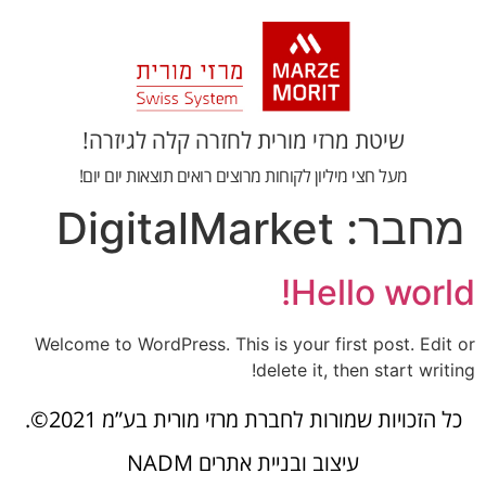
שיטת מרזי מורית לחזרה קלה לגיזרה!
מעל חצי מיליון לקוחות מרוצים רואים תוצאות יום יום!
מחבר:
DigitalMarket
Hello world!
Welcome to WordPress. This is your first post. Edit or
delete it, then start writing!
כל הזכויות שמורות לחברת מרזי מורית בע”מ 2021©.
עיצוב ובניית אתרים NADM